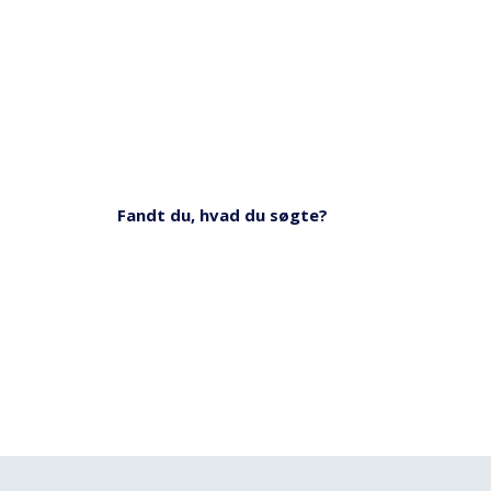
Fandt du, hvad du søgte?