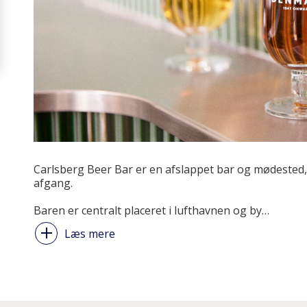
Carlsberg Beer Bar er en afslappet bar og mødested,
afgang.
Baren er centralt placeret i lufthavnen og by
…
Læs mere