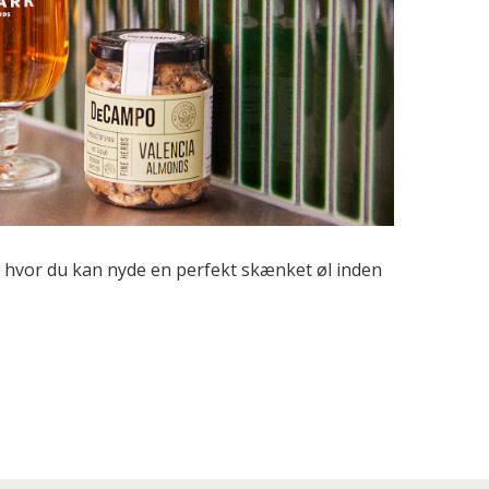
 hvor du kan nyde en perfekt skænket øl inden