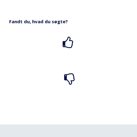
Fandt du, hvad du søgte?