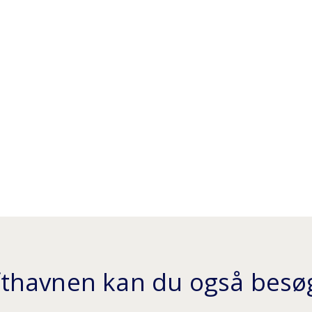
ufthavnen kan du også besøg