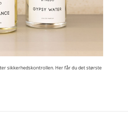
fter sikkerhedskontrollen. Her får du det største