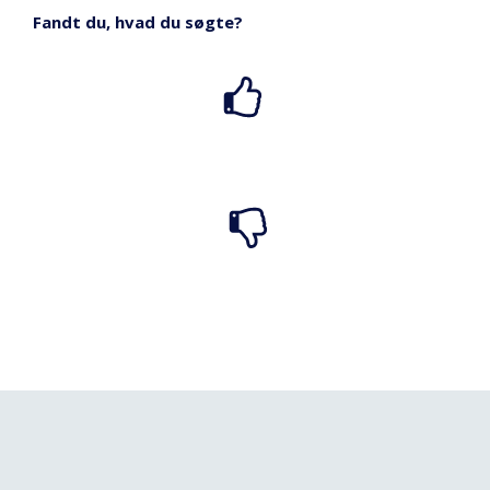
Fandt du, hvad du søgte?