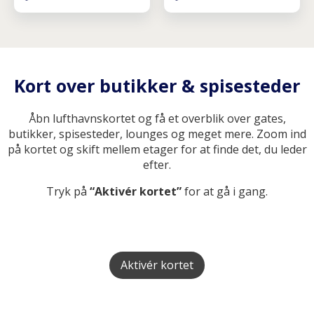
Kort over butikker & spisesteder
Åbn lufthavnskortet og få et overblik over gates,
butikker, spisesteder, lounges og meget mere. Zoom ind
på kortet og skift mellem etager for at finde det, du leder
efter.
Tryk på
“Aktivér kortet”
for at gå i gang.
Aktivér kortet