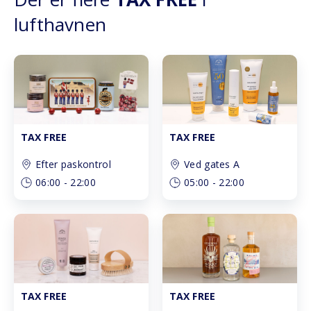
lufthavnen
TAX FREE
TAX FREE
Efter paskontrol
Ved gates A
06:00
-
22:00
05:00
-
22:00
TAX FREE
TAX FREE