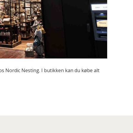
s Nordic Nesting. I butikken kan du købe alt