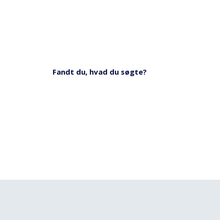
Fandt du, hvad du søgte?