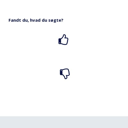
Fandt du, hvad du søgte?