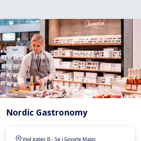
Nordic Gastronomy
Ved gates B
-
Se i Google Maps