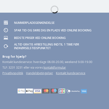
NUMMERPLADEGENKENDELSE
SPAR TID OG SIKRE DIG EN PLADS VED ONLINE BOOKING
BEDSTE PRISER VED ONLINE BOOKING
ALTID GRATIS AFBESTILLING INDTIL 1 TIME FØR
INDKØRSELSTIDSPUNKTET
Brug for hjælp?
Kontakt kundeservice: hverdage 08.00-20.00, weekend 9.00-19.00
TLF: 3231 3231 eller via vores
kontaktformular
Privatlivspolitik
Handelsbetingelser
Kontakt kundeservice