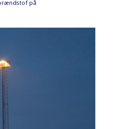
 brændstof på