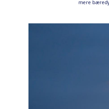
mere bæredyg