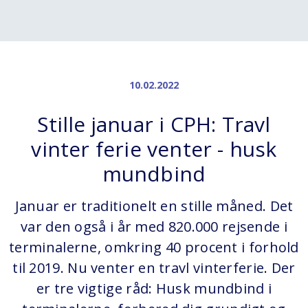
10.02.2022
Stille januar i CPH: Travl
vinter ferie venter - husk
mundbind
Januar er traditionelt en stille måned. Det
var den også i år med 820.000 rejsende i
terminalerne, omkring 40 procent i forhold
til 2019. Nu venter en travl vinterferie. Der
er tre vigtige råd: Husk mundbind i