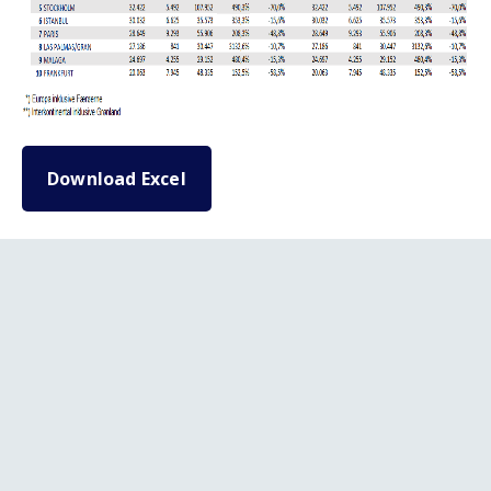
Download Excel