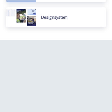
Designsystem