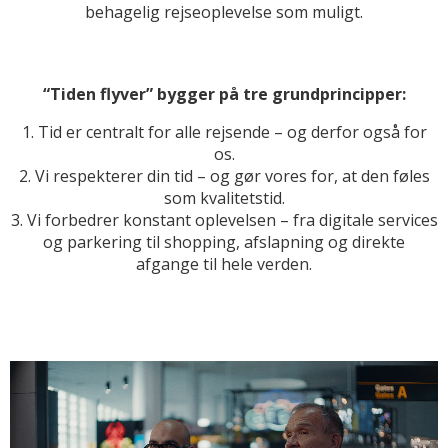
behagelig rejseoplevelse som muligt.
“Tiden flyver” bygger på tre grundprincipper:
1. Tid er centralt for alle rejsende – og derfor også for
os.
2. Vi respekterer din tid – og gør vores for, at den føles
som kvalitetstid.
3. Vi forbedrer konstant oplevelsen – fra digitale services
og parkering til shopping, afslapning og direkte
afgange til hele verden.