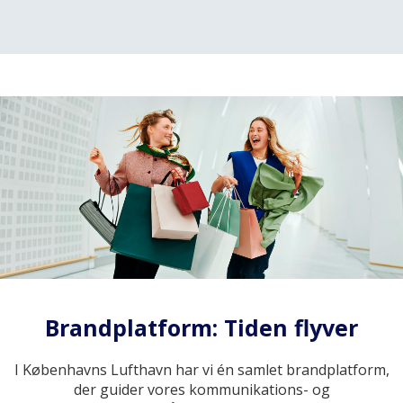
Brandplatform: Tiden flyver
I Københavns Lufthavn har vi én samlet brandplatform,
der guider vores kommunikations- og