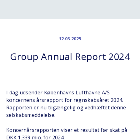
12.03.2025
Group Annual Report 2024
I dag udsender Københavns Lufthavne A/S
koncernens årsrapport for regnskabsåret 2024.
Rapporten er nu tilgængelig og vedhæftet denne
selskabsmeddelelse.
Koncernårsrapporten viser et resultat før skat på
DKK 1.339 mio. for 2024.