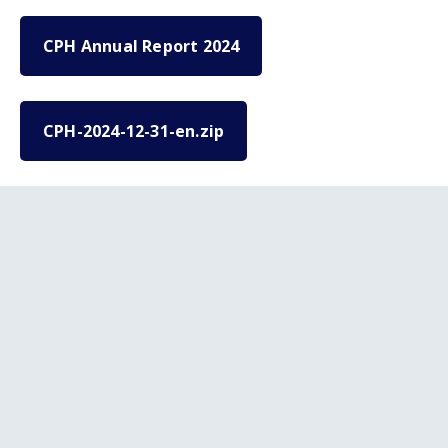
CPH Annual Report 2024
CPH-2024-12-31-en.zip