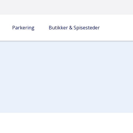
Parkering
Butikker & Spisesteder